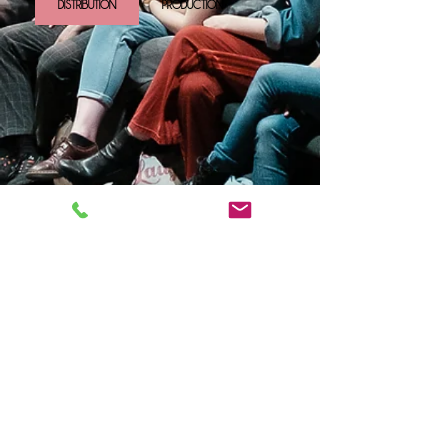
DISTRIBUTION
PRODUCTION