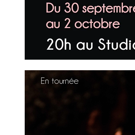
En tournée