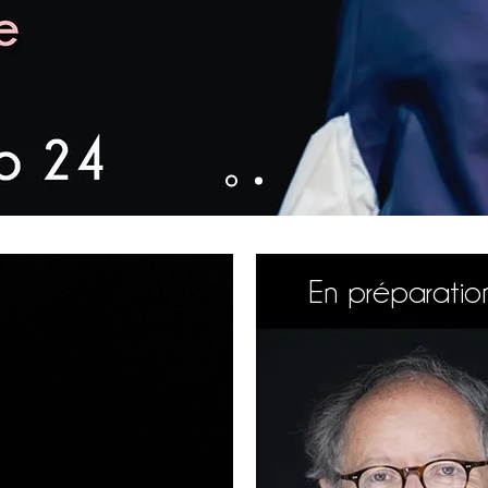
En préparatio