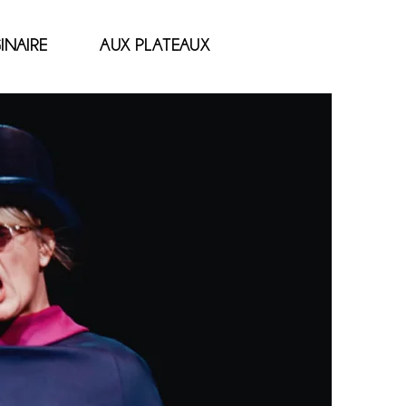
GINAIRE
AUX PLATEAUX