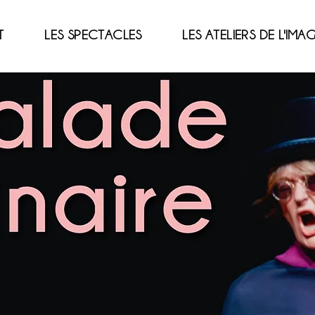
T
LES SPECTACLES
LES ATELIERS DE L'IMA