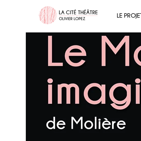
LE PROJE